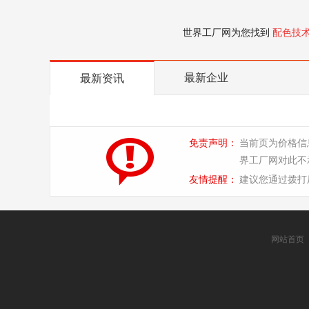
世界工厂网为您找到
配色技
最新企业
最新资讯
免责声明：
当前页为价格信
界工厂网对此不
友情提醒：
建议您通过拨打
网站首页