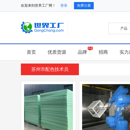
欢迎来到世界工厂网！
登录
免费注册
首页
优质货源
品牌
招商
实力
苏州市配色技术员