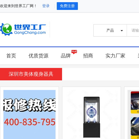
欢迎来到世界工厂网！
登录
免费注册
首页
优质货源
品牌
招商
实力厂家
深圳市美体瘦身器具