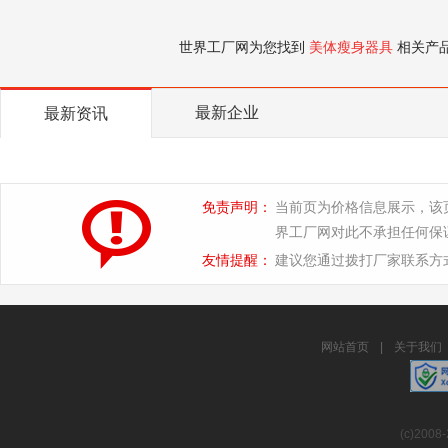
世界工厂网为您找到
美体瘦身器具
相关产
最新企业
最新资讯
免责声明：
当前页为价格信息展示，该
界工厂网对此不承担任何保
友情提醒：
建议您通过拨打厂家联系方
网站首页
|
关于我们
(c)2008