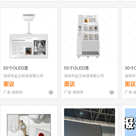
55寸OLED透
55寸OLED透
30寸
深圳市起立科技有限公司
深圳市起立科技有限公司
深圳市
面议
面议
面议
广东-深圳市
广东-深圳市
广东-