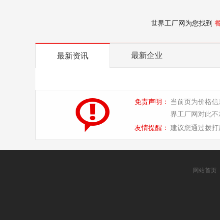
世界工厂网为您找到
最新企业
最新资讯
免责声明：
当前页为价格信
界工厂网对此不
友情提醒：
建议您通过拨打
网站首页