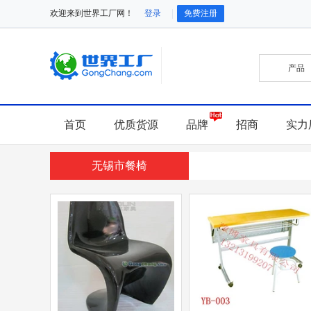
欢迎来到世界工厂网！
登录
免费注册
首页
优质货源
品牌
招商
实力
无锡市餐椅