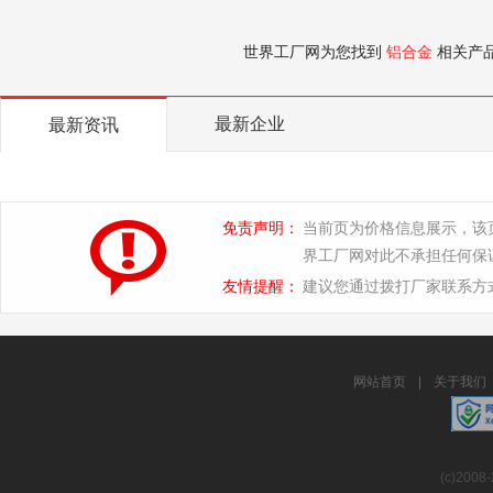
世界工厂网为您找到
铝合金
相关产
最新企业
最新资讯
免责声明：
当前页为价格信息展示，该
界工厂网对此不承担任何保
友情提醒：
建议您通过拨打厂家联系方
网站首页
|
关于我们
(c)2008