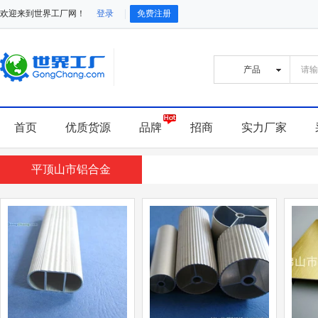
欢迎来到世界工厂网！
登录
免费注册
首页
优质货源
品牌
招商
实力厂家
平顶山市铝合金