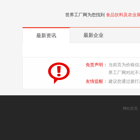
世界工厂网为您找到
食品饮料及农业
最新企业
最新资讯
免责声明：
当前页为价格信
界工厂网对此不
友情提醒：
建议您通过拨打
网站首页