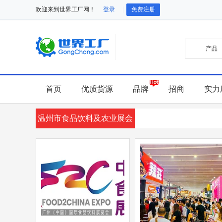
欢迎来到世界工厂网！
登录
免费注册
首页
优质货源
品牌
招商
实力
温州市食品饮料及农业展会