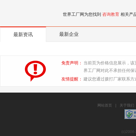
世界工厂网为您找到
咨询教育
相关产
最新企业
最新资讯
免责声明：
当前页为价格信息展示，该
界工厂网对此不承担任何保
友情提醒：
建议您通过拨打厂家联系方
网站首页
|
关于我们
(c)2008