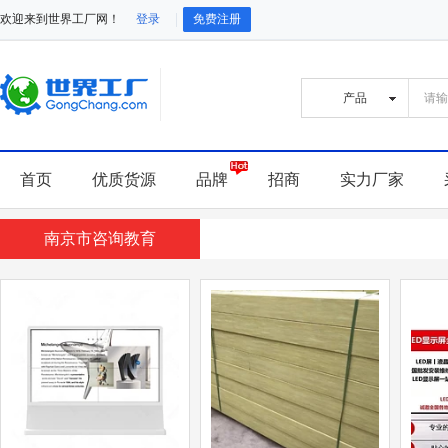
欢迎来到世界工厂网！
登录
免费注册
首页
优质货源
品牌
招商
实力厂家
南京市咨询教育