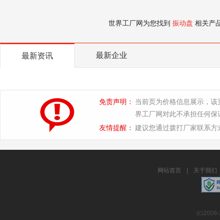
世界工厂网为您找到
振动盘
相关产
最新企业
最新资讯
免责声明：
当前页为价格信息展示，该
界工厂网对此不承担任何保
友情提醒：
建议您通过拨打厂家联系方
网站首页
|
关于我们
(c)2008