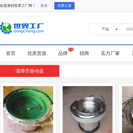
欢迎来到世界工厂网！
登录
免费注册
首页
优质货源
品牌
招商
实力厂家
淄博市振动盘