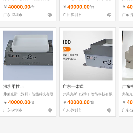
公司
公司
公司
40000.00
40000.00
40
￥
￥
￥
/台
/台
广东-深圳市
广东-深圳市
广东-
深圳柔性上
广东一体式
广东
弗莱克斯（深圳）智能科技有限
弗莱克斯（深圳）智能科技有限
弗莱克
公司
公司
公司
40000.00
40000.00
40
￥
￥
￥
/台
/台
广东-深圳市
广东-深圳市
广东-