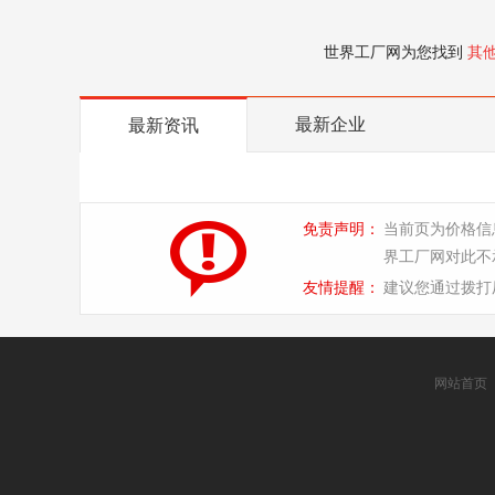
世界工厂网为您找到
其
最新企业
最新资讯
免责声明：
当前页为价格信
界工厂网对此不
友情提醒：
建议您通过拨打
网站首页