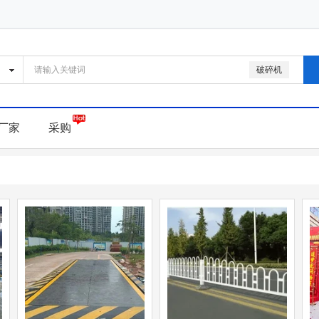
破碎机
厂家
采购