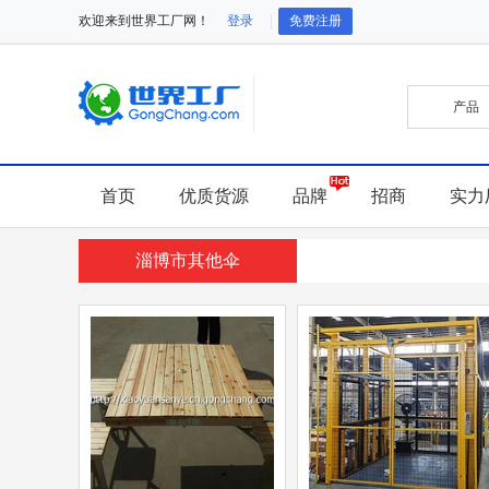
欢迎来到世界工厂网！
登录
免费注册
首页
优质货源
品牌
招商
实力
淄博市其他伞