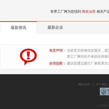
世界工厂网为您找到
陶瓷油墨
相关产
最新企业
最新资讯
免责声明：
当前页为价格信息展示，该
界工厂网对此不承担任何保
友情提醒：
建议您通过拨打厂家联系方
网站首页
|
关于我们
(c)2008