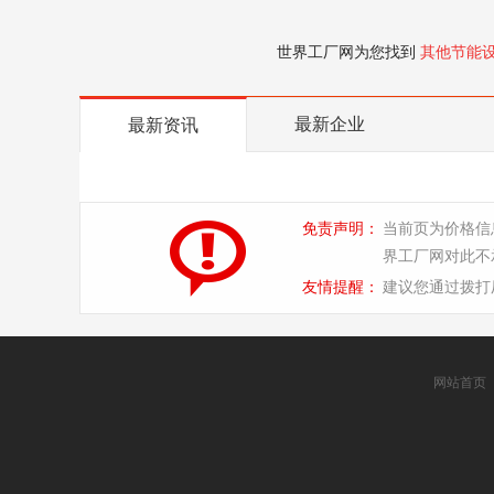
世界工厂网为您找到
其他节能
最新企业
最新资讯
免责声明：
当前页为价格信
界工厂网对此不
友情提醒：
建议您通过拨打
网站首页