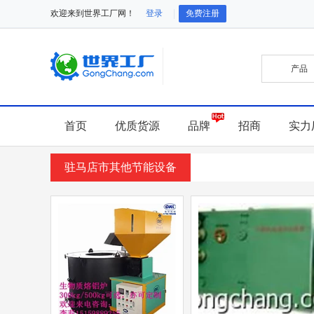
欢迎来到世界工厂网！
登录
免费注册
首页
优质货源
品牌
招商
实力
驻马店市其他节能设备