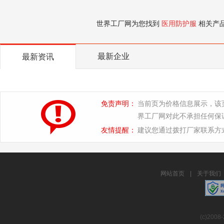
世界工厂网为您找到
医用防护服
相关产
最新企业
最新资讯
免责声明：
当前页为价格信息展示，该
界工厂网对此不承担任何保
友情提醒：
建议您通过拨打厂家联系方
网站首页
|
关于我们
(c)2008