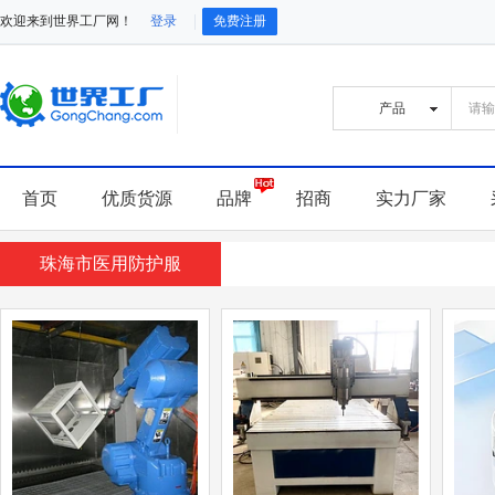
欢迎来到世界工厂网！
登录
免费注册
首页
优质货源
品牌
招商
实力厂家
珠海市医用防护服