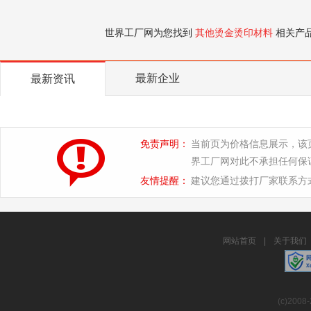
世界工厂网为您找到
其他烫金烫印材料
相关产
最新企业
最新资讯
免责声明：
当前页为价格信息展示，该
界工厂网对此不承担任何保
友情提醒：
建议您通过拨打厂家联系方
网站首页
|
关于我们
(c)2008