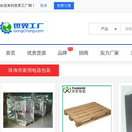
欢迎来到世界工厂网！
登录
免费注册
首页
优质货源
品牌
招商
实力厂家
珠海市家用电器包装