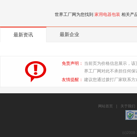
世界工厂网为您找到
家用电器包装
相关产
最新企业
最新资讯
免责声明：
当前页为价格信息展示，该
界工厂网对此不承担任何保
友情提醒：
建议您通过拨打厂家联系方
网站首页
|
关于我们
(c)2008