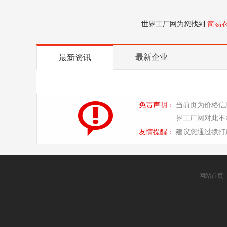
世界工厂网为您找到
简易
最新企业
最新资讯
免责声明：
当前页为价格信
界工厂网对此不
友情提醒：
建议您通过拨打
网站首页