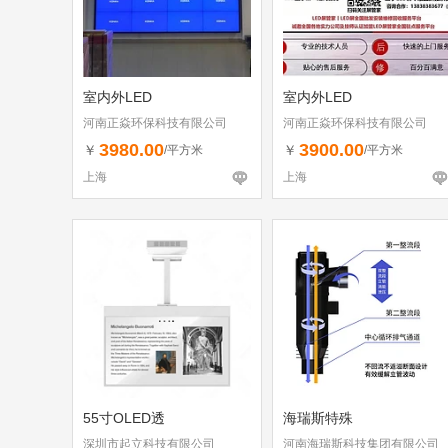
室内外LED
室内外LED
河南正焱环保科技有限公司
河南正焱环保科技有限公司
3980.00
3900.00
￥
￥
/平方米
/平方米
上海
上海
55寸OLED透
海瑞斯特殊
深圳市起立科技有限公司
河南海瑞斯科技集团有限公司