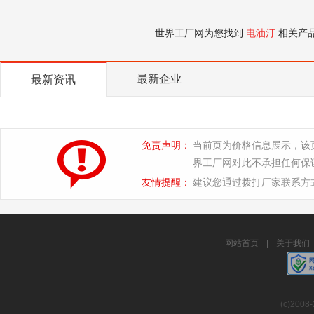
世界工厂网为您找到
电油汀
相关产
最新企业
最新资讯
免责声明：
当前页为价格信息展示，该
界工厂网对此不承担任何保
友情提醒：
建议您通过拨打厂家联系方
网站首页
|
关于我们
(c)2008