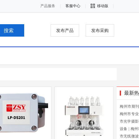
产品服务
客服中心
移动版
发布产品
发布采购
最新热
梅州市期
梅州市专业
市光学摄影
设备
|
梅州
市无线微波