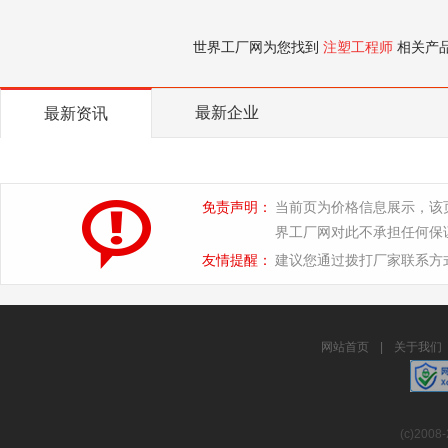
世界工厂网为您找到
注塑工程师
相关产
最新企业
最新资讯
免责声明：
当前页为价格信息展示，该
界工厂网对此不承担任何保
友情提醒：
建议您通过拨打厂家联系方
网站首页
|
关于我们
(c)2008