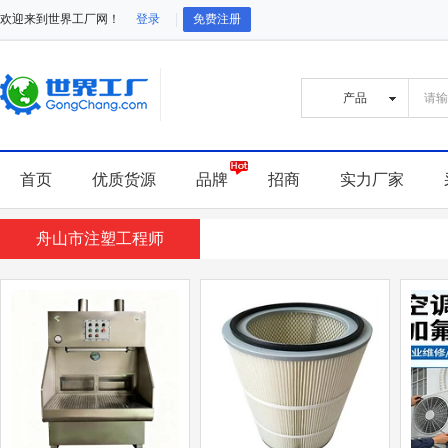
欢迎来到世界工厂网！
登录
免费注册
首页
优质货源
品牌
招商
实力厂家
舟山市注塑工程师