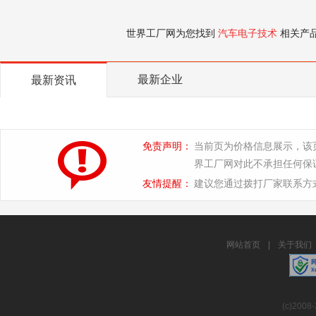
世界工厂网为您找到
汽车电子技术
相关产
最新企业
最新资讯
免责声明：
当前页为价格信息展示，该
界工厂网对此不承担任何保
友情提醒：
建议您通过拨打厂家联系方
网站首页
|
关于我们
(c)2008