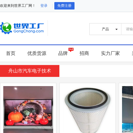
欢迎来到世界工厂网！
登录
免费注册
首页
优质货源
品牌
招商
实力厂家
舟山市汽车电子技术