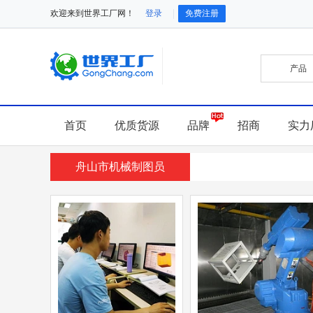
欢迎来到世界工厂网！
登录
免费注册
首页
优质货源
品牌
招商
实力
舟山市机械制图员