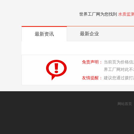
世界工厂网为您找到
水质监
最新企业
最新资讯
免责声明：
当前页为价格信
界工厂网对此不
友情提醒：
建议您通过拨打
网站首页