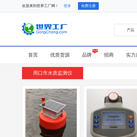
欢迎来到世界工厂网！
登录
免费注册
首页
优质货源
品牌
招商
实力
周口市水质监测仪