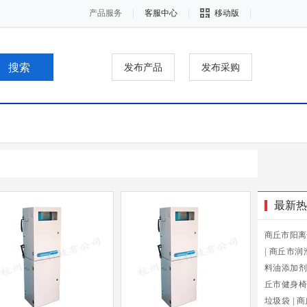
产品服务
客服中心
移动版
发布产品
发布采购
最新热
商丘市阳离
|
商丘市润
料油添加剂
丘市健身椅
垃圾袋
|
商