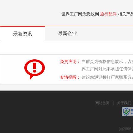
世界工厂网为您找到
旅行配件
相关产
最新企业
最新资讯
免责声明：
当前页为价格信息展示，该
界工厂网对此不承担任何保
友情提醒：
建议您通过拨打厂家联系方
网站首页
|
关于我们
(c)2008