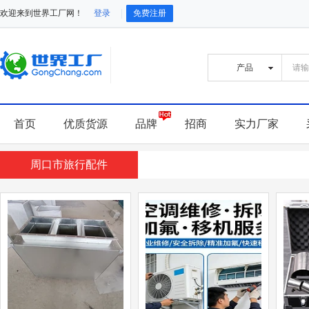
欢迎来到世界工厂网！
登录
免费注册
首页
优质货源
品牌
招商
实力厂家
周口市旅行配件