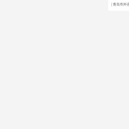
|
青岛市外