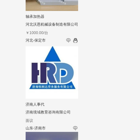
轴承加热器
河北沃恩机械设备制造有限公司
￥
1000.00
/台
河北-保定市
济南人事代
济南境域教育咨询有限公司
面议
山东-济南市