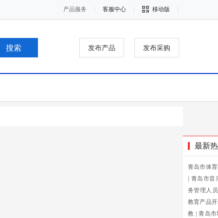
产品服务
客服中心
移动版
发布产品
发布采购
最新热
青岛市体育
|
青岛市音
务管理人员
教育产品开
教
|
青岛市