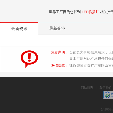
世界工厂网为您找到
LED横插灯
相关产
最新企业
最新资讯
免责声明：
当前页为价格信息展示，该
界工厂网对此不承担任何保
友情提醒：
建议您通过拨打厂家联系方
网站首页
|
关于我们
(c)2008