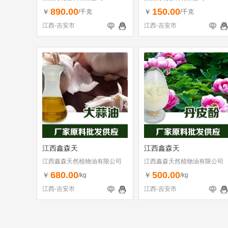
890.00
150.00
￥
￥
/千克
/千克
江西-吉安市
江西-吉安市
江西鑫森天
江西鑫森天
江西鑫森天然植物油有限公司
江西鑫森天然植物油有限公司
680.00
500.00
￥
￥
/kg
/kg
江西-吉安市
江西-吉安市