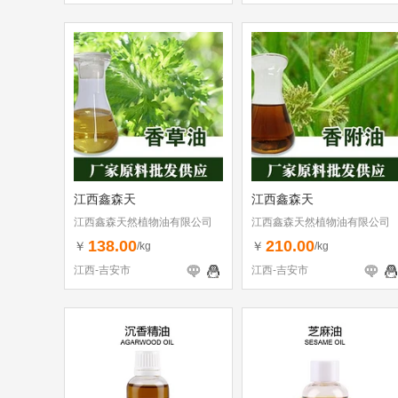
江西鑫森天
江西鑫森天
江西鑫森天然植物油有限公司
江西鑫森天然植物油有限公司
138.00
210.00
￥
￥
/kg
/kg
江西-吉安市
江西-吉安市