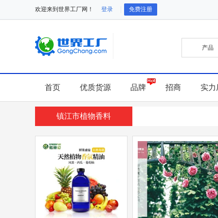
欢迎来到世界工厂网！
登录
免费注册
首页
优质货源
品牌
招商
实力
镇江市植物香料