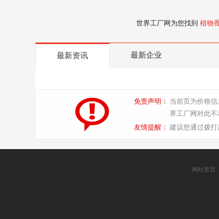
世界工厂网为您找到
植物
最新企业
最新资讯
免责声明：
当前页为价格信
界工厂网对此不
友情提醒：
建议您通过拨打
网站首页