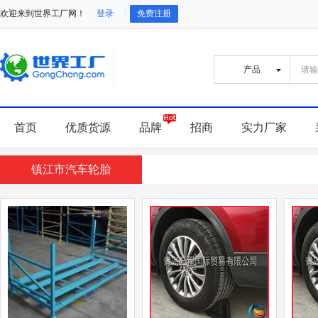
欢迎来到世界工厂网！
登录
免费注册
首页
优质货源
品牌
招商
实力厂家
镇江市汽车轮胎