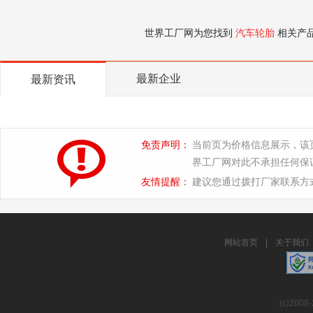
世界工厂网为您找到
汽车轮胎
相关产
最新企业
最新资讯
免责声明：
当前页为价格信息展示，该
界工厂网对此不承担任何保
友情提醒：
建议您通过拨打厂家联系方
网站首页
|
关于我们
(c)2008