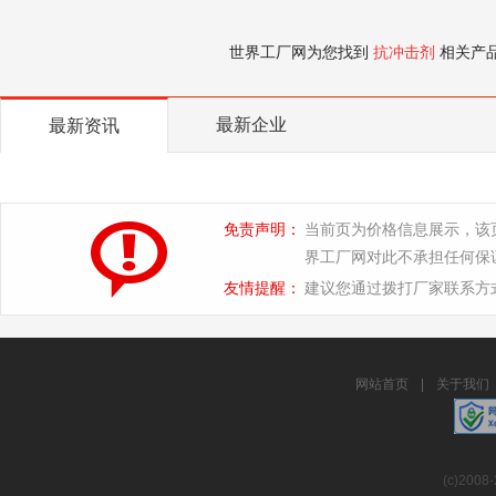
世界工厂网为您找到
抗冲击剂
相关产
最新企业
最新资讯
免责声明：
当前页为价格信息展示，该
界工厂网对此不承担任何保
友情提醒：
建议您通过拨打厂家联系方
网站首页
|
关于我们
(c)2008