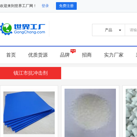
欢迎来到世界工厂网！
登录
免费注册
首页
优质货源
品牌
招商
实力厂家
镇江市抗冲击剂