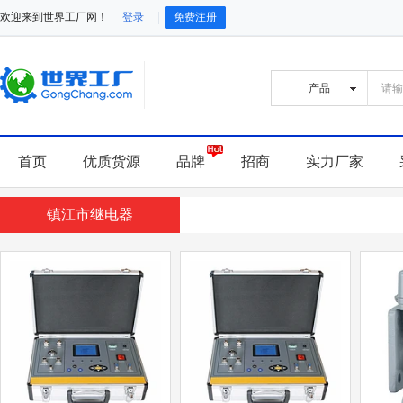
欢迎来到世界工厂网！
登录
免费注册
首页
优质货源
品牌
招商
实力厂家
镇江市继电器