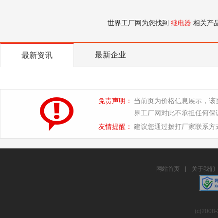
世界工厂网为您找到
继电器
相关产
最新企业
最新资讯
免责声明：
当前页为价格信息展示，该
界工厂网对此不承担任何保
友情提醒：
建议您通过拨打厂家联系方
网站首页
|
关于我们
(c)2008