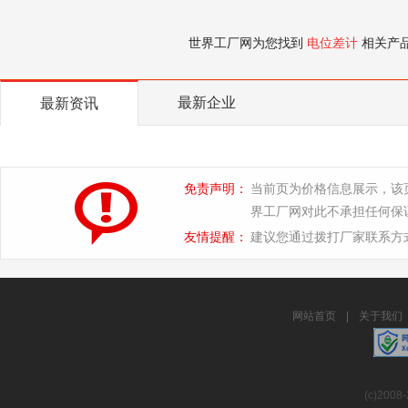
世界工厂网为您找到
电位差计
相关产
最新企业
最新资讯
免责声明：
当前页为价格信息展示，该
界工厂网对此不承担任何保
友情提醒：
建议您通过拨打厂家联系方
网站首页
|
关于我们
(c)2008