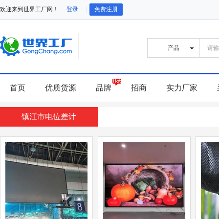
欢迎来到世界工厂网！
登录
免费注册
首页
优质货源
品牌
招商
实力厂家
镇江市电位差计