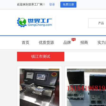
欢迎来到世界工厂网！
登录
免费注册
首页
优质货源
品牌
招商
实力
镇江市测试