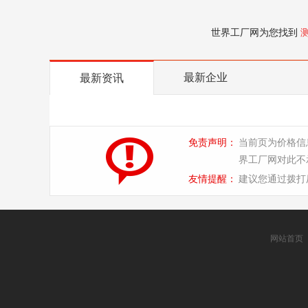
世界工厂网为您找到
最新企业
最新资讯
免责声明：
当前页为价格信
界工厂网对此不
友情提醒：
建议您通过拨打
网站首页