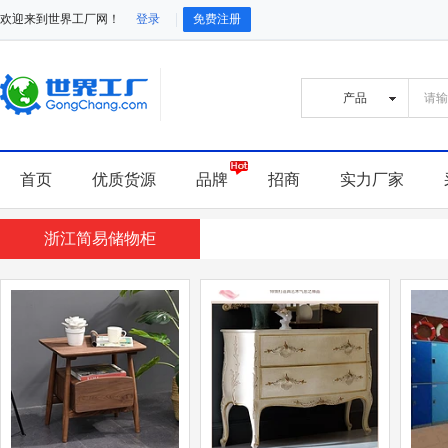
欢迎来到世界工厂网！
登录
免费注册
首页
优质货源
品牌
招商
实力厂家
浙江简易储物柜