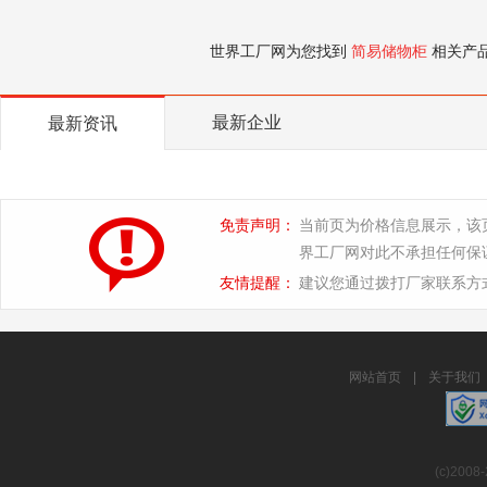
世界工厂网为您找到
简易储物柜
相关产
最新企业
最新资讯
免责声明：
当前页为价格信息展示，该
界工厂网对此不承担任何保
友情提醒：
建议您通过拨打厂家联系方
网站首页
|
关于我们
(c)2008