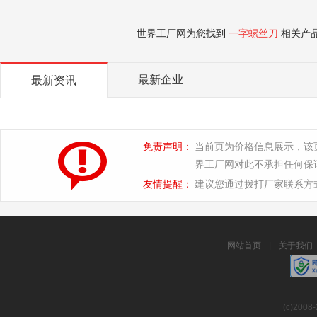
世界工厂网为您找到
一字螺丝刀
相关产
最新企业
最新资讯
免责声明：
当前页为价格信息展示，该
界工厂网对此不承担任何保
友情提醒：
建议您通过拨打厂家联系方
网站首页
|
关于我们
(c)2008