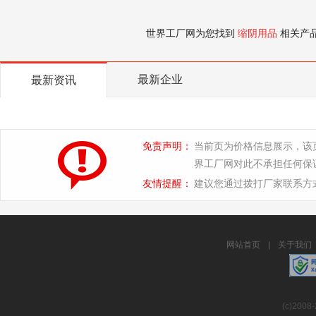
世界工厂网为您找到
缩阴用品
相关产
最新企业
最新资讯
免责声明：
当前页为价格信息展示，该
界工厂网对此不承担任何保
友情提醒：
建议您通过拨打厂家联系方
网站首页
|
关于我们
(c)2008