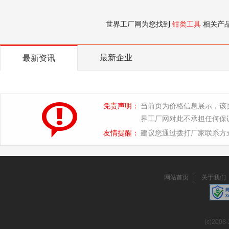
世界工厂网为您找到
钳类工具
相关产
最新企业
最新资讯
免责声明：
当前页为价格信息展示，该
界工厂网对此不承担任何保
友情提醒：
建议您通过拨打厂家联系方
网站首页
|
关于我们
(c)2008