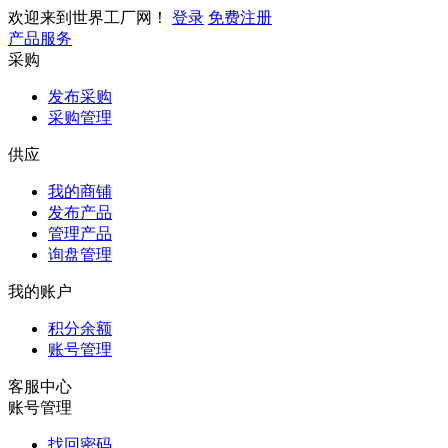
欢迎来到世界工厂网！
登录
免费注册
产品服务
采购
发布采购
采购管理
供应
我的商铺
发布产品
管理产品
询盘管理
我的账户
积分余额
账号管理
客服中心
账号管理
找回密码