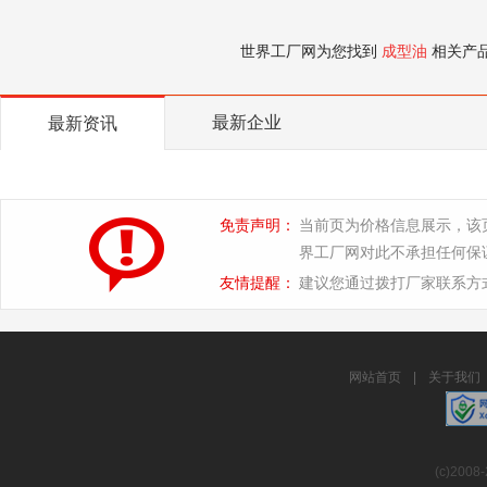
世界工厂网为您找到
成型油
相关产
最新企业
最新资讯
免责声明：
当前页为价格信息展示，该
界工厂网对此不承担任何保
友情提醒：
建议您通过拨打厂家联系方
网站首页
|
关于我们
(c)2008