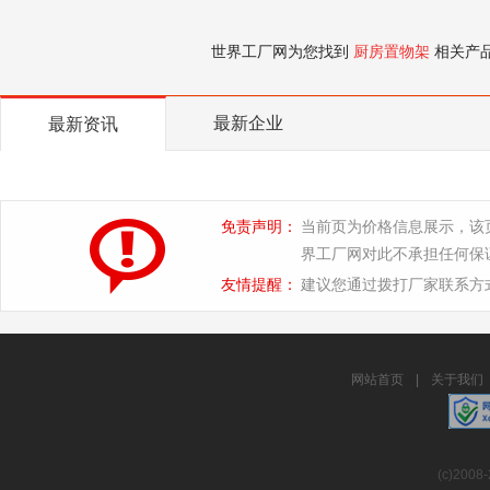
世界工厂网为您找到
厨房置物架
相关产
最新企业
最新资讯
免责声明：
当前页为价格信息展示，该
界工厂网对此不承担任何保
友情提醒：
建议您通过拨打厂家联系方
网站首页
|
关于我们
(c)2008