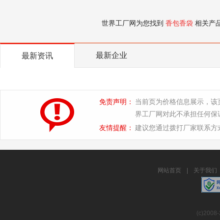
世界工厂网为您找到
香包香袋
相关产
最新企业
最新资讯
免责声明：
当前页为价格信息展示，该
界工厂网对此不承担任何保
友情提醒：
建议您通过拨打厂家联系方
网站首页
|
关于我们
(c)2008