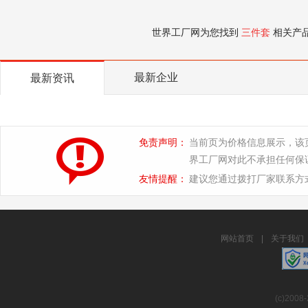
世界工厂网为您找到
三件套
相关产
最新企业
最新资讯
免责声明：
当前页为价格信息展示，该
界工厂网对此不承担任何保
友情提醒：
建议您通过拨打厂家联系方
网站首页
|
关于我们
(c)2008