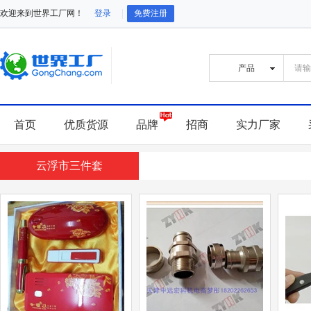
欢迎来到世界工厂网！
登录
免费注册
首页
优质货源
品牌
招商
实力厂家
云浮市三件套