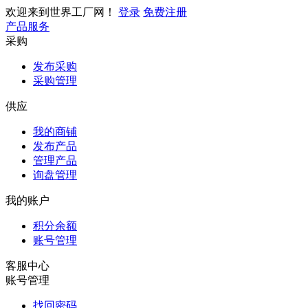
欢迎来到世界工厂网！
登录
免费注册
产品服务
采购
发布采购
采购管理
供应
我的商铺
发布产品
管理产品
询盘管理
我的账户
积分余额
账号管理
客服中心
账号管理
找回密码