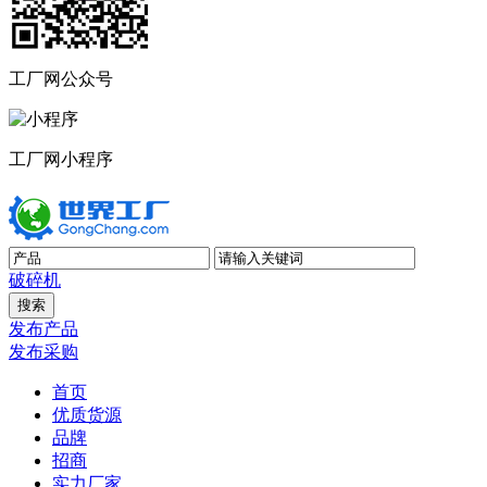
工厂网公众号
工厂网小程序
破碎机
发布产品
发布采购
首页
优质货源
品牌
招商
实力厂家