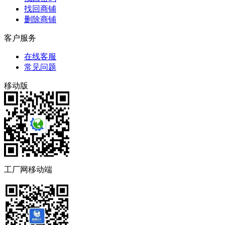
找回商铺
删除商铺
客户服务
在线客服
常见问题
移动版
工厂网移动端