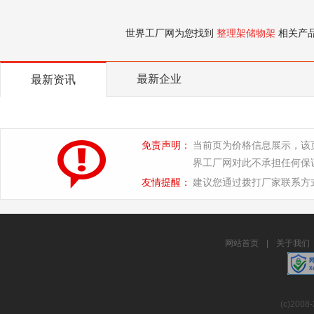
世界工厂网为您找到
整理架储物架
相关产
最新企业
最新资讯
免责声明：
当前页为价格信息展示，该
界工厂网对此不承担任何保
友情提醒：
建议您通过拨打厂家联系方
网站首页
|
关于我们
(c)2008