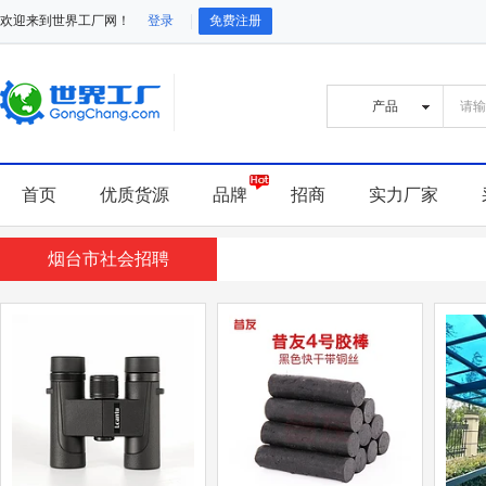
欢迎来到世界工厂网！
登录
免费注册
首页
优质货源
品牌
招商
实力厂家
烟台市社会招聘