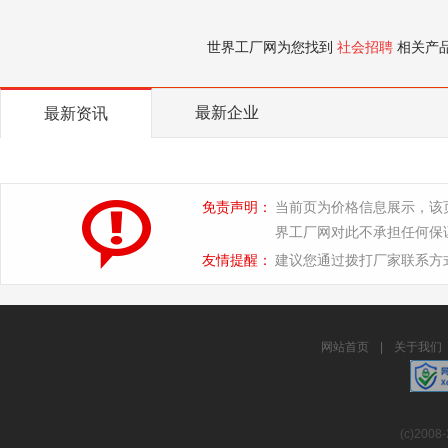
世界工厂网为您找到
社会招聘
相关产
最新企业
最新资讯
免责声明：
当前页为价格信息展示，该
界工厂网对此不承担任何保
友情提醒：
建议您通过拨打厂家联系方
网站首页
|
关于我们
(c)2008