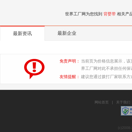
世界工厂网为您找到
背婴带
相关产
最新企业
最新资讯
免责声明：
当前页为价格信息展示，该
界工厂网对此不承担任何保
友情提醒：
建议您通过拨打厂家联系方
网站首页
|
关于我们
(c)2008