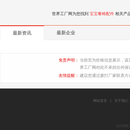
世界工厂网为您找到
宝宝餐椅配件
相关产
最新企业
最新资讯
免责声明：
当前页为价格信息展示，该
界工厂网对此不承担任何保
友情提醒：
建议您通过拨打厂家联系方
网站首页
|
关于我们
(c)2008