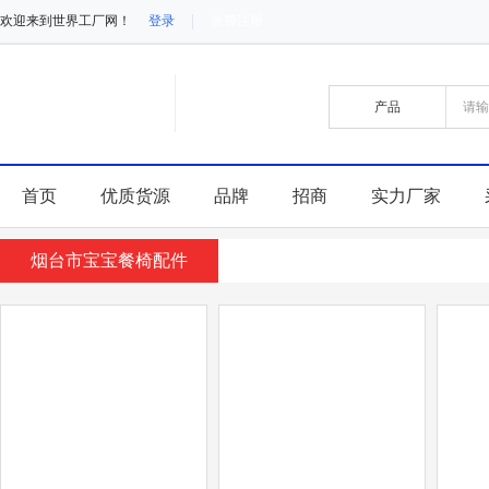
欢迎来到世界工厂网！
登录
免费注册
首页
优质货源
品牌
招商
实力厂家
烟台市宝宝餐椅配件