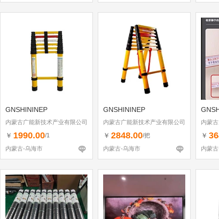
GNSHININEP
GNSHININEP
GNSH
内蒙古广能新技术产业有限公司
内蒙古广能新技术产业有限公司
内蒙古
1990.00
2848.00
36
￥
￥
￥
/1
/把
内蒙古-乌海市
内蒙古-乌海市
内蒙古