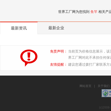
世界工厂网为您找到
鱼竿
相关产
最新企业
最新资讯
免责声明：
当前页为价格信息展示，该
界工厂网对此不承担任何保
友情提醒：
建议您通过拨打厂家联系方
网站首页
|
关于我们
(c)2008