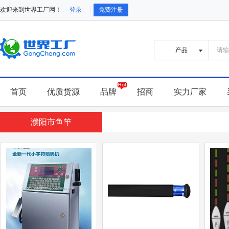
欢迎来到世界工厂网！
登录
免费注册
首页
优质货源
品牌
招商
实力厂家
濮阳市鱼竿