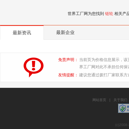
世界工厂网为您找到
链轮
相关产
最新企业
最新资讯
免责声明：
当前页为价格信息展示，该
界工厂网对此不承担任何保
友情提醒：
建议您通过拨打厂家联系方
网站首页
|
关于我们
(c)2008