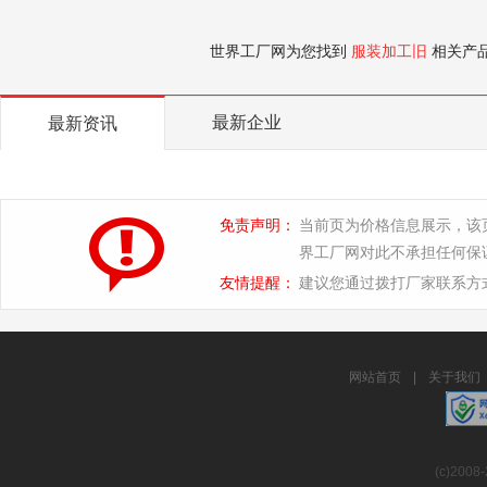
世界工厂网为您找到
服装加工旧
相关产
最新企业
最新资讯
免责声明：
当前页为价格信息展示，该
界工厂网对此不承担任何保
友情提醒：
建议您通过拨打厂家联系方
网站首页
|
关于我们
(c)2008