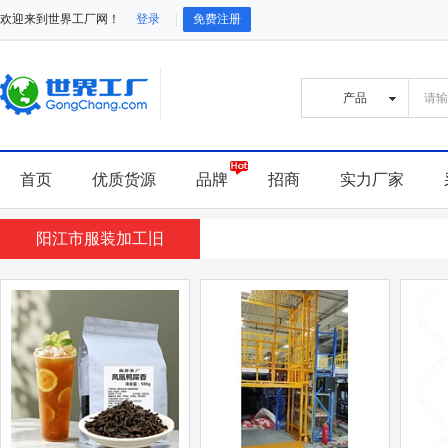
欢迎来到世界工厂网！
登录
免费注册
首页
优质货源
品牌
招商
实力厂家
阳江市服装加工旧