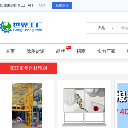
欢迎来到世界工厂网！
登录
免费注册
首页
优质货源
品牌
招商
实力厂家
阳江市复合材印刷