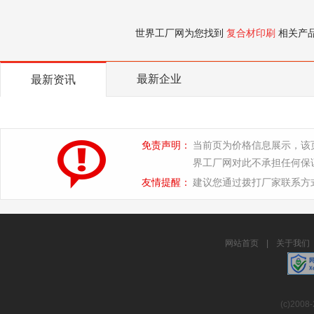
世界工厂网为您找到
复合材印刷
相关产
最新企业
最新资讯
免责声明：
当前页为价格信息展示，该
界工厂网对此不承担任何保
友情提醒：
建议您通过拨打厂家联系方
网站首页
|
关于我们
(c)2008