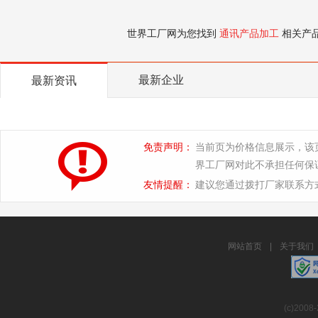
世界工厂网为您找到
通讯产品加工
相关产
最新企业
最新资讯
免责声明：
当前页为价格信息展示，该
界工厂网对此不承担任何保
友情提醒：
建议您通过拨打厂家联系方
网站首页
|
关于我们
(c)2008