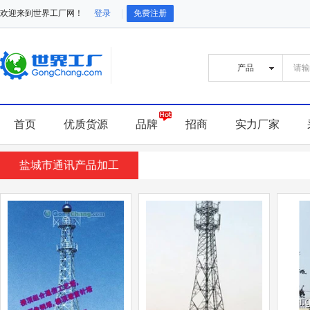
欢迎来到世界工厂网！
登录
免费注册
首页
优质货源
品牌
招商
实力厂家
盐城市通讯产品加工