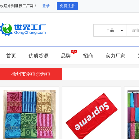
欢迎来到世界工厂网！
登录
免费注册
首页
优质货源
品牌
招商
实力厂家
徐州市浴巾沙滩巾