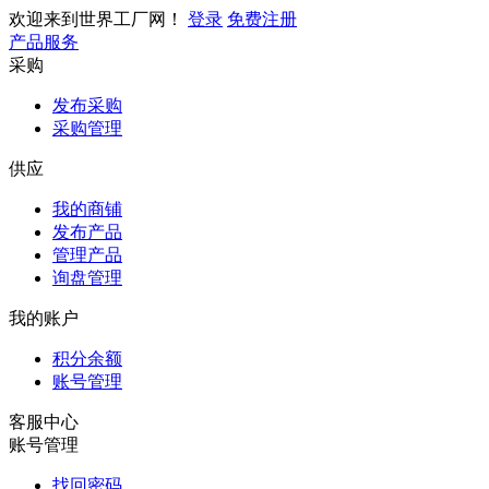
欢迎来到世界工厂网！
登录
免费注册
产品服务
采购
发布采购
采购管理
供应
我的商铺
发布产品
管理产品
询盘管理
我的账户
积分余额
账号管理
客服中心
账号管理
找回密码